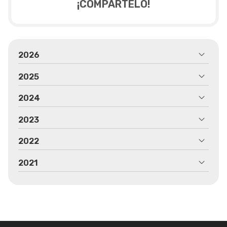
¡COMPÁRTELO!
2026
2025
2024
2023
2022
2021