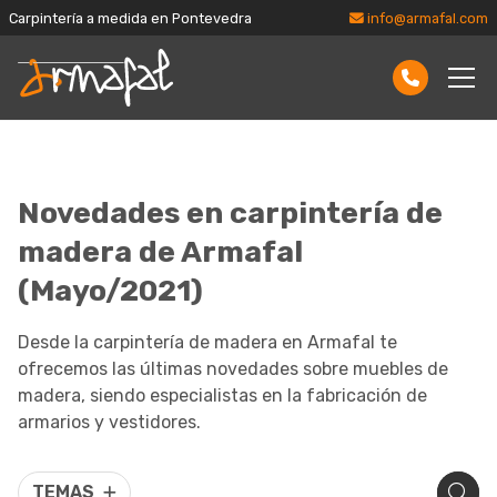
Carpintería a medida en Pontevedra
info@armafal.com
Novedades en carpintería de
madera de Armafal
(Mayo/2021)
Desde la carpintería de madera en Armafal te
ofrecemos las últimas novedades sobre muebles de
madera, siendo especialistas en la fabricación de
armarios y vestidores.
TEMAS