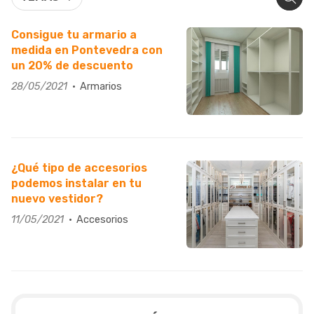
Consigue tu armario a
medida en Pontevedra con
un 20% de descuento
28/05/2021
Armarios
¿Qué tipo de accesorios
podemos instalar en tu
nuevo vestidor?
11/05/2021
Accesorios