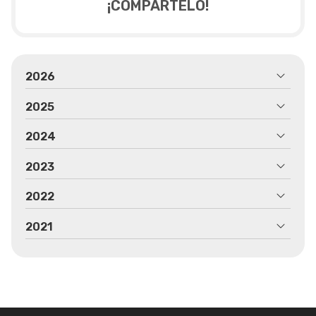
¡COMPÁRTELO!
2026
2025
2024
2023
2022
2021