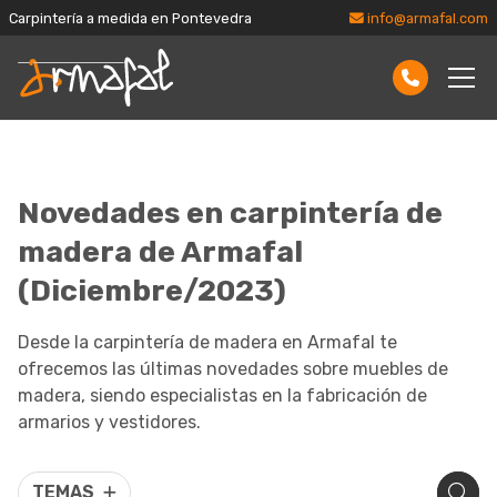
Carpintería a medida en Pontevedra
info@armafal.com
Novedades en carpintería de
madera de Armafal
(Diciembre/2023)
Desde la carpintería de madera en Armafal te
ofrecemos las últimas novedades sobre muebles de
madera, siendo especialistas en la fabricación de
armarios y vestidores.
TEMAS