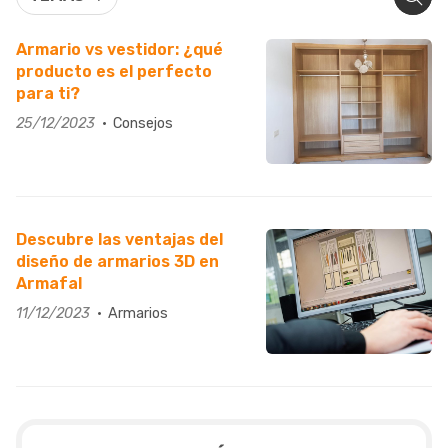
Armario vs vestidor: ¿qué
producto es el perfecto
para ti?
25/12/2023
Consejos
Descubre las ventajas del
diseño de armarios 3D en
Armafal
11/12/2023
Armarios