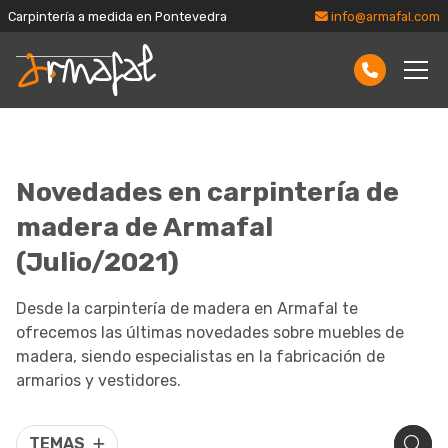
Carpintería a medida en Pontevedra
info@armafal.com
Novedades en carpintería de
madera de Armafal
(Julio/2021)
Desde la carpintería de madera en Armafal te
ofrecemos las últimas novedades sobre muebles de
madera, siendo especialistas en la fabricación de
armarios y vestidores.
TEMAS