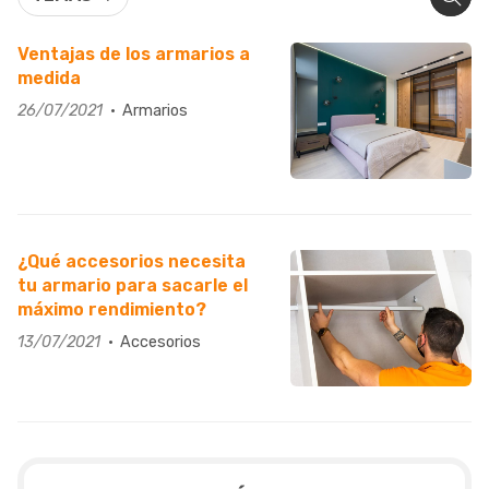
Ventajas de los armarios a
medida
26/07/2021
Armarios
¿Qué accesorios necesita
tu armario para sacarle el
máximo rendimiento?
13/07/2021
Accesorios