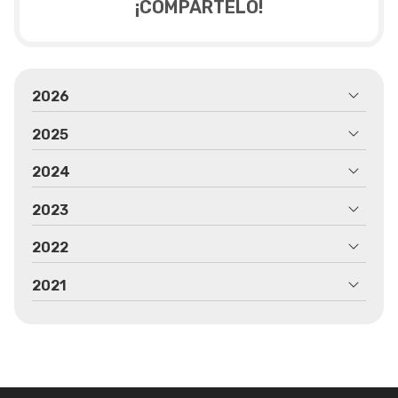
¡COMPÁRTELO!
2026
2025
2024
2023
2022
2021