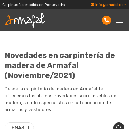
Carpintería a medida en Pontevedra
info@armafal.com
Novedades en carpintería de
madera de Armafal
(Noviembre/2021)
Desde la carpintería de madera en Armafal te
ofrecemos las últimas novedades sobre muebles de
madera, siendo especialistas en la fabricación de
armarios y vestidores.
TEMAS