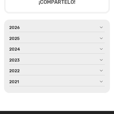
¡COMPÁRTELO!
2026
2025
2024
2023
2022
2021