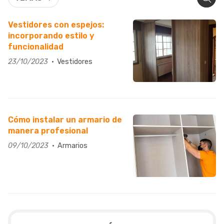
Vestidores con espejos:
incorporando estilo y
funcionalidad
23/10/2023
Vestidores
Cómo instalar un armario de
manera profesional
09/10/2023
Armarios