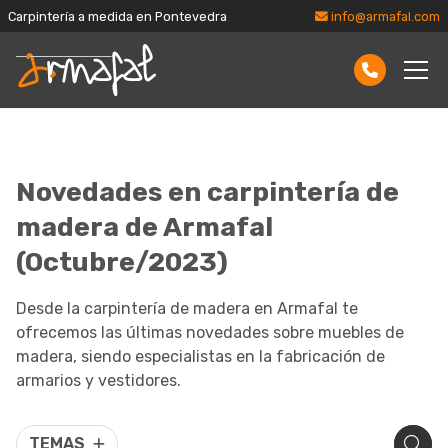
Carpintería a medida en Pontevedra
info@armafal.com
Novedades en carpintería de
madera de Armafal
(Octubre/2023)
Desde la carpintería de madera en Armafal te
ofrecemos las últimas novedades sobre muebles de
madera, siendo especialistas en la fabricación de
armarios y vestidores.
TEMAS