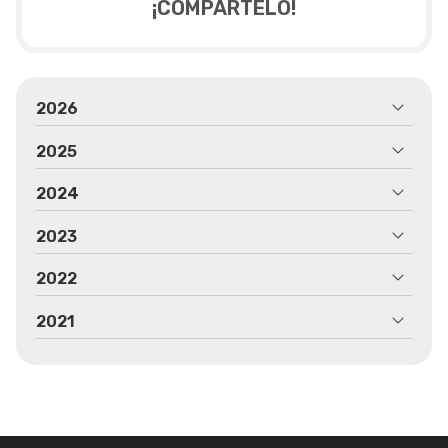
¡COMPÁRTELO!
2026
2025
2024
2023
2022
2021