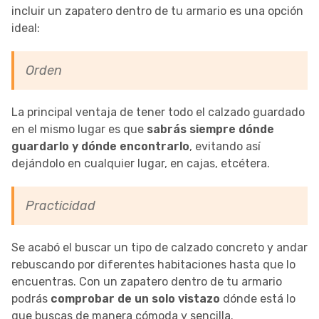
incluir un zapatero dentro de tu armario es una opción
ideal:
Orden
La principal ventaja de tener todo el calzado guardado
en el mismo lugar es que
sabrás siempre dónde
guardarlo y dónde encontrarlo
, evitando así
dejándolo en cualquier lugar, en cajas, etcétera.
Practicidad
Se acabó el buscar un tipo de calzado concreto y andar
rebuscando por diferentes habitaciones hasta que lo
encuentras. Con un zapatero dentro de tu armario
podrás
comprobar de un solo vistazo
dónde está lo
que buscas de manera cómoda y sencilla.