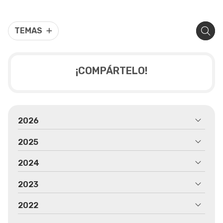
TEMAS
¡COMPÁRTELO!
2026
2025
2024
2023
2022