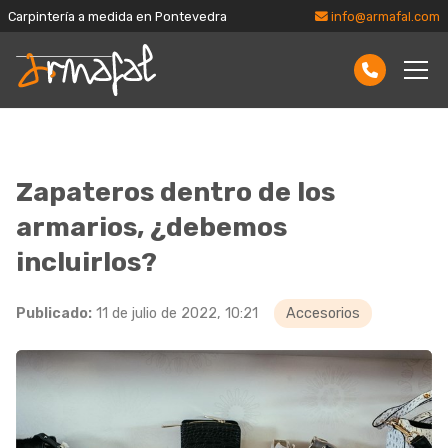
Carpintería a medida en Pontevedra
info@armafal.com
Zapateros dentro de los
armarios, ¿debemos
incluirlos?
Publicado:
11 de julio de 2022, 10:21
Accesorios