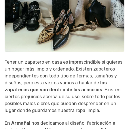
Tener un zapatero en casa es imprescindible si quieres
un hogar más limpio y ordenado. Existen zapateros
independientes con todo tipo de formas, tamaños y
diseños, pero esta vez os vamos a hablar de
los
zapateros que van dentro de los armarios
. Existen
ciertos prejuicios acerca de su uso, sobre todo por los
posibles malos olores que puedan desprender en un
lugar donde guardamos nuestra ropa limpia.
En
Armafal
nos dedicamos al diseño, fabricación e