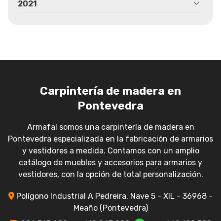
2021
Carpintería de madera en
Pontevedra
Armafal somos una carpintería de madera en
Pontevedra especializada en la fabricación de armarios
y vestidores a medida. Contamos con un amplio
catálogo de muebles y accesorios para armarios y
vestidores, con la opción de total personalización.
Polígono Industrial A Pedreira, Nave 5 - XIL - 36968 -
Meaño (Pontevedra)