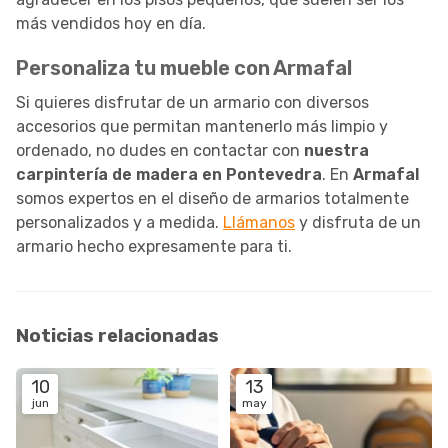
más vendidos hoy en día.
Personaliza tu mueble con Armafal
Si quieres disfrutar de un armario con diversos
accesorios que permitan mantenerlo más limpio y
ordenado, no dudes en contactar con
nuestra
carpintería de madera en Pontevedra
. En
Armafal
somos expertos en el diseño de armarios totalmente
personalizados y a medida.
Llámanos
y disfruta de un
armario hecho expresamente para ti.
Noticias relacionadas
10
13
jun
may