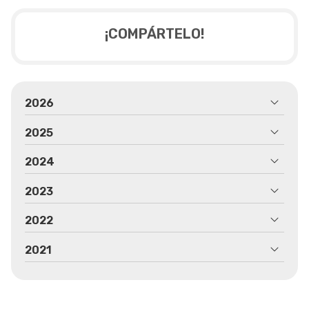
¡COMPÁRTELO!
2026
2025
2024
2023
2022
2021