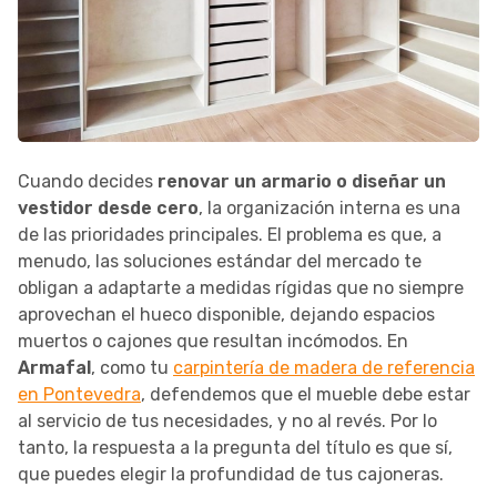
Cuando decides
renovar un armario o diseñar un
vestidor desde cero
, la organización interna es una
de las prioridades principales. El problema es que, a
menudo, las soluciones estándar del mercado te
obligan a adaptarte a medidas rígidas que no siempre
aprovechan el hueco disponible, dejando espacios
muertos o cajones que resultan incómodos. En
Armafal
, como tu
carpintería de madera de referencia
en Pontevedra
, defendemos que el mueble debe estar
al servicio de tus necesidades, y no al revés. Por lo
tanto, la respuesta a la pregunta del título es que sí,
que puedes elegir la profundidad de tus cajoneras.