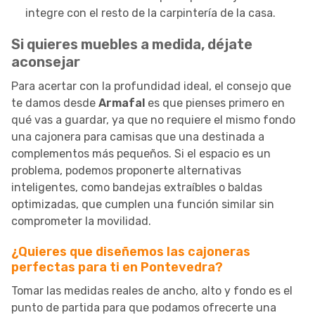
integre con el resto de la carpintería de la casa.
Si quieres muebles a medida, déjate
aconsejar
Para acertar con la profundidad ideal, el consejo que
te damos desde
Armafal
es que pienses primero en
qué vas a guardar, ya que no requiere el mismo fondo
una cajonera para camisas que una destinada a
complementos más pequeños. Si el espacio es un
problema, podemos proponerte alternativas
inteligentes, como bandejas extraíbles o baldas
optimizadas, que cumplen una función similar sin
comprometer la movilidad.
¿Quieres que diseñemos las cajoneras
perfectas para ti en Pontevedra?
Tomar las medidas reales de ancho, alto y fondo es el
punto de partida para que podamos ofrecerte una