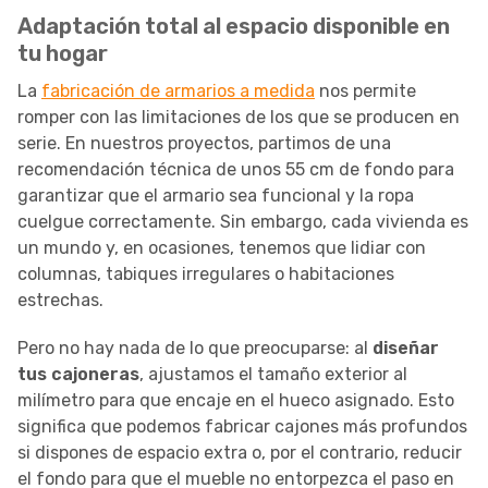
Adaptación total al espacio disponible en
tu hogar
La
fabricación de armarios a medida
nos permite
romper con las limitaciones de los que se producen en
serie. En nuestros proyectos, partimos de una
recomendación técnica de unos 55 cm de fondo para
garantizar que el armario sea funcional y la ropa
cuelgue correctamente. Sin embargo, cada vivienda es
un mundo y, en ocasiones, tenemos que lidiar con
columnas, tabiques irregulares o habitaciones
estrechas.
Pero no hay nada de lo que preocuparse: al
diseñar
tus cajoneras
, ajustamos el tamaño exterior al
milímetro para que encaje en el hueco asignado. Esto
significa que podemos fabricar cajones más profundos
si dispones de espacio extra o, por el contrario, reducir
el fondo para que el mueble no entorpezca el paso en