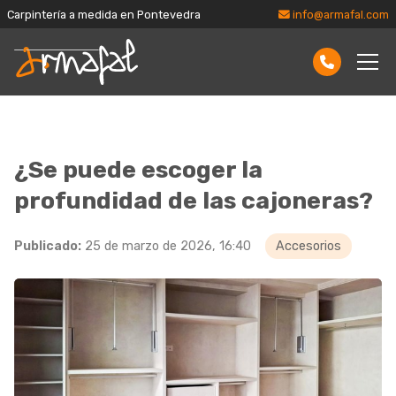
Carpintería a medida en Pontevedra
info@armafal.com
¿Se puede escoger la
profundidad de las cajoneras?
Publicado:
25 de marzo de 2026, 16:40
Accesorios