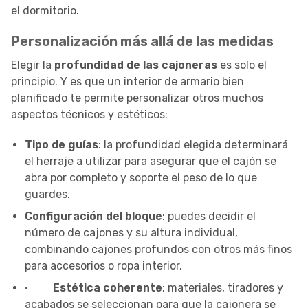
el dormitorio.
Personalización más allá de las medidas
Elegir la
profundidad de las cajoneras
es solo el
principio. Y es que un interior de armario bien
planificado te permite personalizar otros muchos
aspectos técnicos y estéticos:
Tipo de guías
: la profundidad elegida determinará
el herraje a utilizar para asegurar que el cajón se
abra por completo y soporte el peso de lo que
guardes.
Configuración del bloque
: puedes decidir el
número de cajones y su altura individual,
combinando cajones profundos con otros más finos
para accesorios o ropa interior.
·
Estética coherente
: materiales, tiradores y
acabados se seleccionan para que la cajonera se