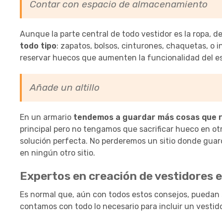
Contar con espacio de almacenamiento
Aunque la parte central de todo vestidor es la ropa, d
todo tipo
: zapatos, bolsos, cinturones, chaquetas, o 
reservar huecos que aumenten la funcionalidad del es
Añade un altillo
En un armario
tendemos a guardar más cosas que 
principal pero no tengamos que sacrificar hueco en otro
solución perfecta. No perderemos un sitio donde gua
en ningún otro sitio.
Expertos en creación de vestidores 
Es normal que, aún con todos estos consejos, puedan 
contamos con todo lo necesario para incluir un vestid