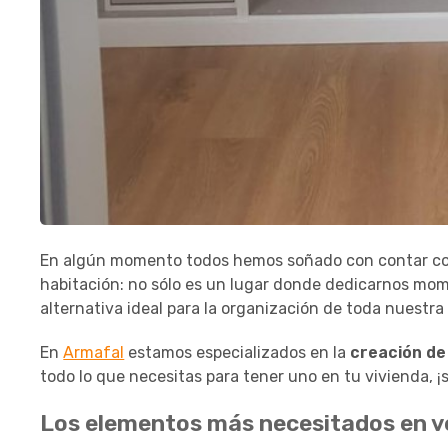
En algún momento todos hemos soñado con contar con
habitación: no sólo es un lugar donde dedicarnos mo
alternativa ideal para la organización de toda nuestra
En
Armafal
estamos especializados en la
creación de
todo lo que necesitas para tener uno en tu vivienda, ¡
Los elementos más necesitados en v