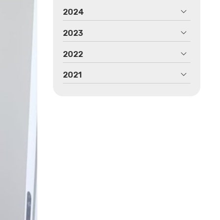
2024
2023
2022
2021