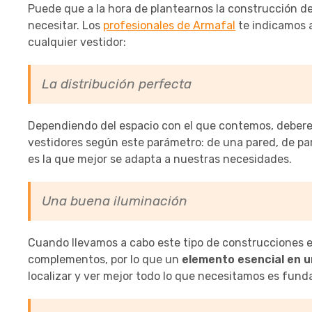
Puede que a la hora de plantearnos la construcción 
necesitar. Los
profesionales de Armafal
te indicamos
cualquier vestidor:
La distribución perfecta
Dependiendo del espacio con el que contemos, debe
vestidores según este parámetro: de una pared, de par
es la que mejor se adapta a nuestras necesidades.
Una buena iluminación
Cuando llevamos a cabo este tipo de construcciones e
complementos, por lo que un
elemento esencial en un
localizar y ver mejor todo lo que necesitamos es fund