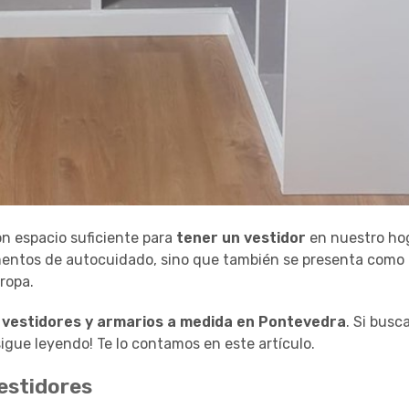
 espacio suficiente para
tener un vestidor
en nuestro ho
mentos de autocuidado, sino que también se presenta como
 ropa.
 vestidores y armarios a medida en Pontevedra
. Si busc
sigue leyendo! Te lo contamos en este artículo.
estidores