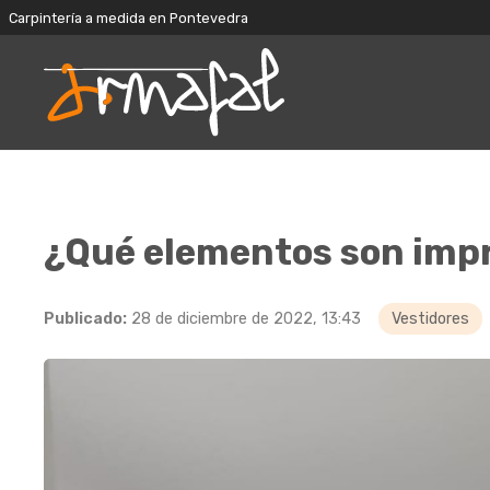
Carpintería a medida en Pontevedra
¿Qué elementos son impr
Publicado:
28 de diciembre de 2022, 13:43
Vestidores