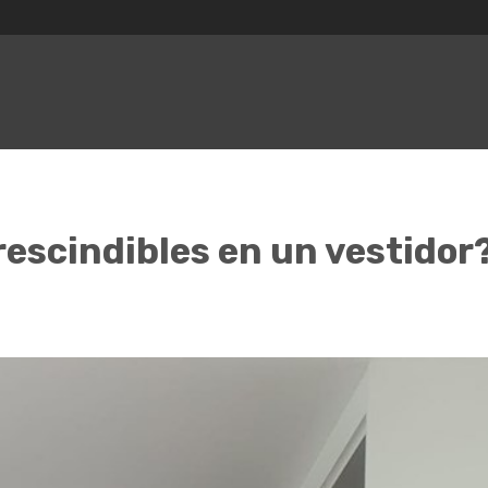
escindibles en un vestidor