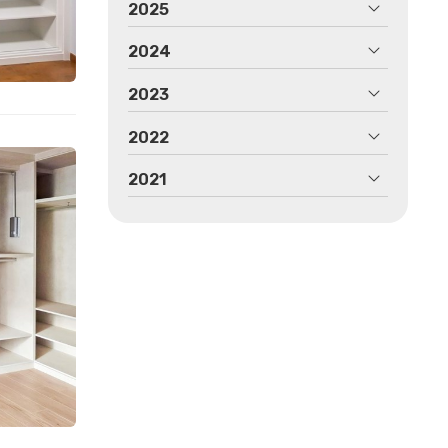
2025
2024
2023
2022
2021