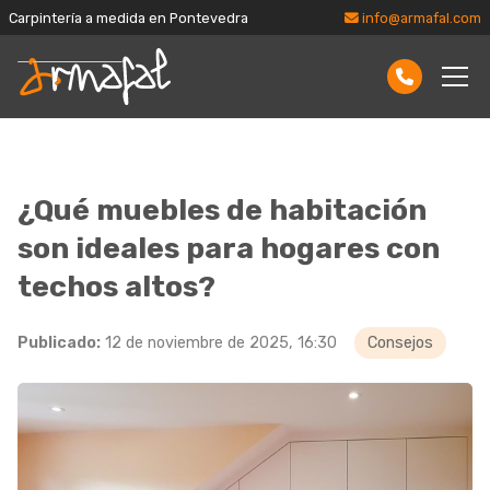
Carpintería a medida en Pontevedra
info@armafal.com
¿Qué muebles de habitación
son ideales para hogares con
techos altos?
Publicado:
12 de noviembre de 2025, 16:30
Consejos