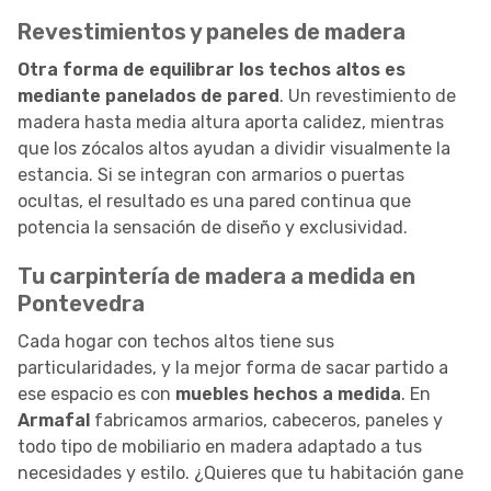
Revestimientos y paneles de madera
Otra forma de equilibrar los techos altos es
mediante panelados de pared
. Un revestimiento de
madera hasta media altura aporta calidez, mientras
que los zócalos altos ayudan a dividir visualmente la
estancia. Si se integran con armarios o puertas
ocultas, el resultado es una pared continua que
potencia la sensación de diseño y exclusividad.
Tu carpintería de madera a medida en
Pontevedra
Cada hogar con techos altos tiene sus
particularidades, y la mejor forma de sacar partido a
ese espacio es con
muebles hechos a medida
. En
Armafal
fabricamos armarios, cabeceros, paneles y
todo tipo de mobiliario en madera adaptado a tus
necesidades y estilo. ¿Quieres que tu habitación gane