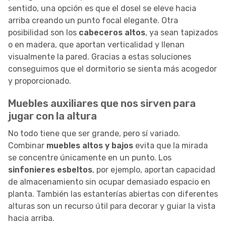
sentido, una opción es que el dosel se eleve hacia
arriba creando un punto focal elegante. Otra
posibilidad son los
cabeceros altos
, ya sean tapizados
o en madera, que aportan verticalidad y llenan
visualmente la pared. Gracias a estas soluciones
conseguimos que el dormitorio se sienta más acogedor
y proporcionado.
Muebles auxiliares que nos sirven para
jugar con la altura
No todo tiene que ser grande, pero sí variado.
Combinar
muebles altos y bajos
evita que la mirada
se concentre únicamente en un punto. Los
sinfonieres esbeltos
, por ejemplo, aportan capacidad
de almacenamiento sin ocupar demasiado espacio en
planta. También las estanterías abiertas con diferentes
alturas son un recurso útil para decorar y guiar la vista
hacia arriba.