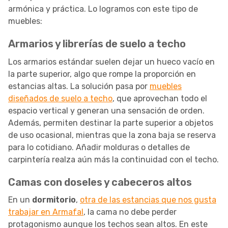
armónica y práctica. Lo logramos con este tipo de
muebles:
Armarios y librerías de suelo a techo
Los armarios estándar suelen dejar un hueco vacío en
la parte superior, algo que rompe la proporción en
estancias altas. La solución pasa por
muebles
diseñados de suelo a techo
, que aprovechan todo el
espacio vertical y generan una sensación de orden.
Además, permiten destinar la parte superior a objetos
de uso ocasional, mientras que la zona baja se reserva
para lo cotidiano. Añadir molduras o detalles de
carpintería realza aún más la continuidad con el techo.
Camas con doseles y cabeceros altos
En un
dormitorio
,
otra de las estancias que nos gusta
trabajar en Armafal
, la cama no debe perder
protagonismo aunque los techos sean altos. En este