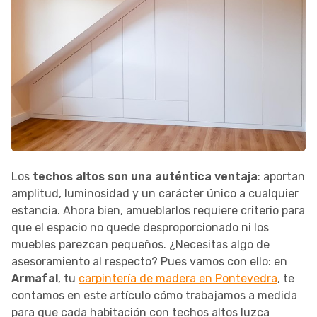
Los
techos altos son una auténtica ventaja
: aportan
amplitud, luminosidad y un carácter único a cualquier
estancia. Ahora bien, amueblarlos requiere criterio para
que el espacio no quede desproporcionado ni los
muebles parezcan pequeños. ¿Necesitas algo de
asesoramiento al respecto? Pues vamos con ello: en
Armafal
, tu
carpintería de madera en Pontevedra
, te
contamos en este artículo cómo trabajamos a medida
para que cada habitación con techos altos luzca