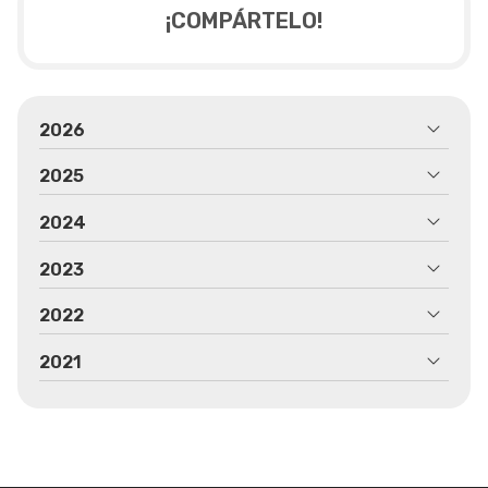
¡COMPÁRTELO!
2026
2025
2024
2023
2022
2021