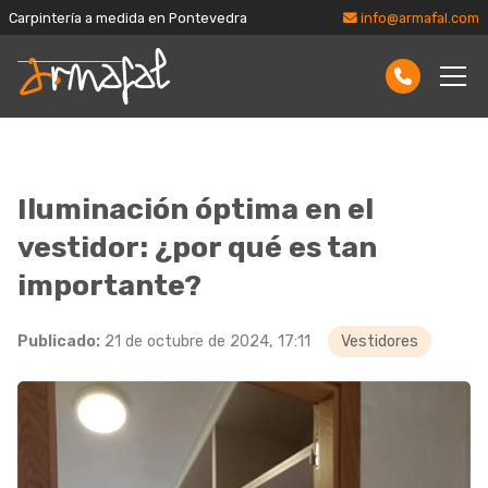
Carpintería a medida en Pontevedra
info@armafal.com
Iluminación óptima en el
vestidor: ¿por qué es tan
importante?
Publicado:
21 de octubre de 2024, 17:11
Vestidores