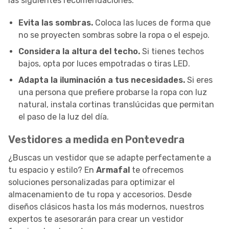
las siguientes recomendaciones:
Evita las sombras.
Coloca las luces de forma que
no se proyecten sombras sobre la ropa o el espejo.
Considera la altura del techo.
Si tienes techos
bajos, opta por luces empotradas o tiras LED.
Adapta la iluminación a tus necesidades.
Si eres
una persona que prefiere probarse la ropa con luz
natural, instala cortinas translúcidas que permitan
el paso de la luz del día.
Vestidores a medida en Pontevedra
¿Buscas un vestidor que se adapte perfectamente a
tu espacio y estilo? En
Armafal
te ofrecemos
soluciones personalizadas para optimizar el
almacenamiento de tu ropa y accesorios. Desde
diseños clásicos hasta los más modernos, nuestros
expertos te asesorarán para crear un vestidor