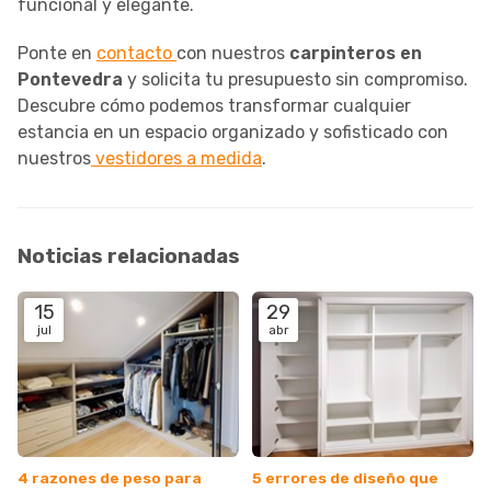
funcional y elegante.
Ponte en
contacto
con nuestros
carpinteros en
Pontevedra
y solicita tu presupuesto sin compromiso.
Descubre cómo podemos transformar cualquier
estancia en un espacio organizado y sofisticado con
nuestros
vestidores a medida
.
Noticias relacionadas
15
29
jul
abr
4 razones de peso para
5 errores de diseño que