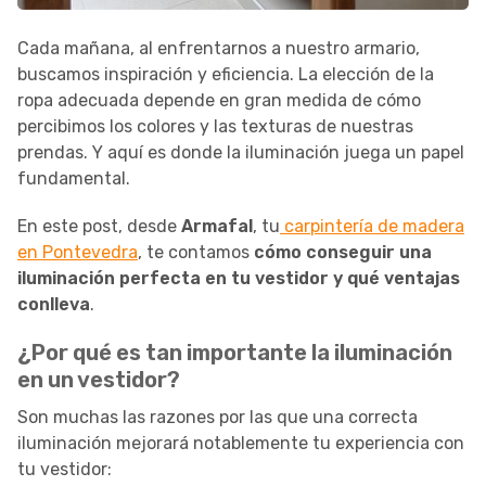
Cada mañana, al enfrentarnos a nuestro armario,
buscamos inspiración y eficiencia. La elección de la
ropa adecuada depende en gran medida de cómo
percibimos los colores y las texturas de nuestras
prendas. Y aquí es donde la iluminación juega un papel
fundamental.
En este post, desde
Armafal
, tu
carpintería de madera
en Pontevedra
, te contamos
cómo conseguir una
iluminación perfecta en tu vestidor y qué ventajas
conlleva
.
¿Por qué es tan importante la iluminación
en un vestidor?
Son muchas las razones por las que una correcta
iluminación mejorará notablemente tu experiencia con
tu vestidor: