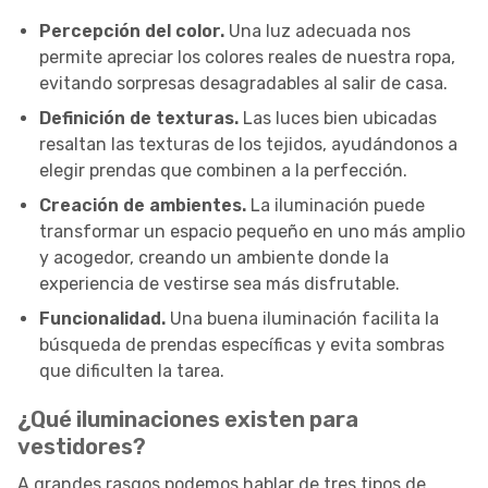
Percepción del color.
Una luz adecuada nos
permite apreciar los colores reales de nuestra ropa,
evitando sorpresas desagradables al salir de casa.
Definición de texturas.
Las luces bien ubicadas
resaltan las texturas de los tejidos, ayudándonos a
elegir prendas que combinen a la perfección.
Creación de ambientes.
La iluminación puede
transformar un espacio pequeño en uno más amplio
y acogedor, creando un ambiente donde la
experiencia de vestirse sea más disfrutable.
Funcionalidad.
Una buena iluminación facilita la
búsqueda de prendas específicas y evita sombras
que dificulten la tarea.
¿Qué iluminaciones existen para
vestidores?
A grandes rasgos podemos hablar de tres tipos de