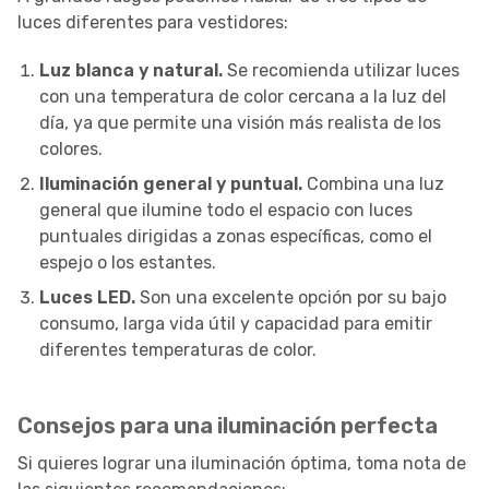
luces diferentes para vestidores:
Luz blanca y natural.
Se recomienda utilizar luces
con una temperatura de color cercana a la luz del
día, ya que permite una visión más realista de los
colores.
Iluminación general y puntual.
Combina una luz
general que ilumine todo el espacio con luces
puntuales dirigidas a zonas específicas, como el
espejo o los estantes.
Luces LED.
Son una excelente opción por su bajo
consumo, larga vida útil y capacidad para emitir
diferentes temperaturas de color.
Consejos para una iluminación perfecta
Si quieres lograr una iluminación óptima, toma nota de