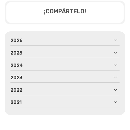
¡COMPÁRTELO!
2026
2025
2024
2023
2022
2021