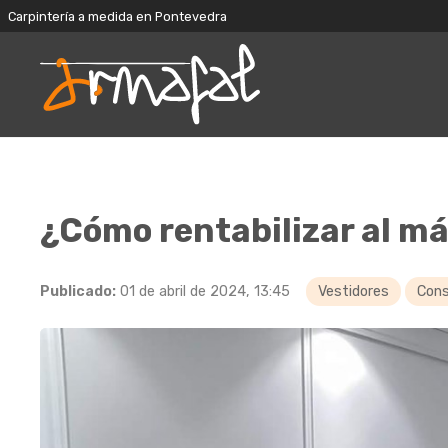
Carpintería a medida en Pontevedra
¿Cómo rentabilizar al m
Publicado:
01 de abril de 2024, 13:45
Vestidores
Cons