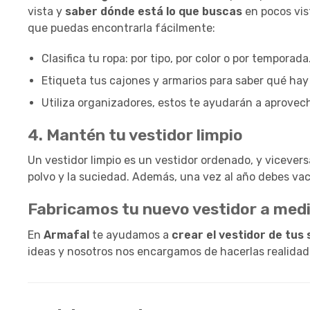
vista y
saber dónde está lo que buscas
en pocos vis
que puedas encontrarla fácilmente:
Clasifica tu ropa: por tipo, por color o por temporada
Etiqueta tus cajones y armarios para saber qué hay
Utiliza organizadores, estos te ayudarán a aprovec
4. Mantén tu vestidor limpio
Un vestidor limpio es un vestidor ordenado, y vicevers
polvo y la suciedad. Además, una vez al año debes vaci
Fabricamos tu nuevo vestidor a med
En
Armafal
te ayudamos a
crear el vestidor de tus
ideas y nosotros nos encargamos de hacerlas realidad