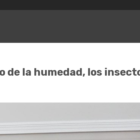
 de la humedad, los insecto