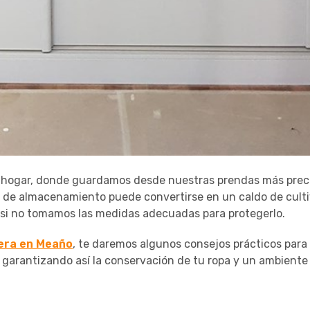
er hogar, donde guardamos desde nuestras prendas más prec
o de almacenamiento puede convertirse en un caldo de culti
si no tomamos las medidas adecuadas para protegerlo.
dera en Meaño
, te daremos algunos consejos prácticos par
, garantizando así la conservación de tu ropa y un ambiente