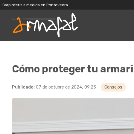
Carpintería a medida en Pontevedra
Cómo proteger tu armario
Publicado:
07 de octubre de 2024, 09:23
Consejos