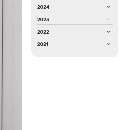
2024
2023
2022
2021