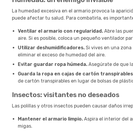
La humedad excesiva en el armario provoca la aparició
puede afectar tu salud. Para combatirla, es important
Ventilar el armario con regularidad.
Abre las puer
aire. Si es posible, coloca un pequeño ventilador par
Utilizar deshumidificadores.
Si vives en una zona
eliminar el exceso de humedad del aire.
Evitar guardar ropa húmeda.
Asegúrate de que la
Guarda la ropa en cajas de cartón transpirables
de cartón transpirables en lugar de bolsas de plásti
Insectos: visitantes no deseados
Las polillas y otros insectos pueden causar daños irrep
Mantener el armario limpio.
Aspira el interior del 
migas.