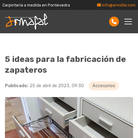
Carpintería a medida en Pontevedra
info@armafal.com
5 ideas para la fabricación de
zapateros
Publicado:
25 de abril de 2023, 09:30
Accesorios