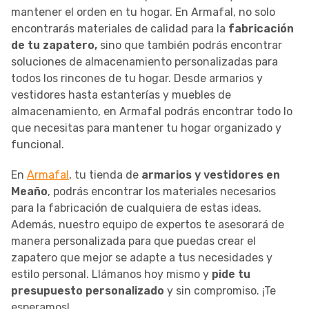
mantener el orden en tu hogar. En Armafal, no solo
encontrarás materiales de calidad para la
fabricación
de tu zapatero,
sino que también podrás encontrar
soluciones de almacenamiento personalizadas para
todos los rincones de tu hogar. Desde armarios y
vestidores hasta estanterías y muebles de
almacenamiento, en Armafal podrás encontrar todo lo
que necesitas para mantener tu hogar organizado y
funcional.
En
Armafal
, tu tienda de
armarios y vestidores en
Meaño
, podrás encontrar los materiales necesarios
para la fabricación de cualquiera de estas ideas.
Además, nuestro equipo de expertos te asesorará de
manera personalizada para que puedas crear el
zapatero que mejor se adapte a tus necesidades y
estilo personal. Llámanos hoy mismo y
pide tu
presupuesto personalizado
y sin compromiso. ¡Te
esperamos!