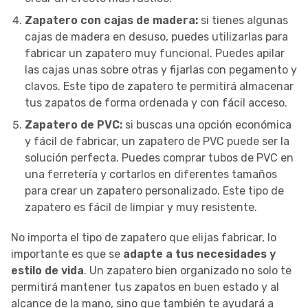
Zapatero con cajas de madera:
si tienes algunas
cajas de madera en desuso, puedes utilizarlas para
fabricar un zapatero muy funcional. Puedes apilar
las cajas unas sobre otras y fijarlas con pegamento y
clavos. Este tipo de zapatero te permitirá almacenar
tus zapatos de forma ordenada y con fácil acceso.
Zapatero de PVC:
si buscas una opción económica
y fácil de fabricar, un zapatero de PVC puede ser la
solución perfecta. Puedes comprar tubos de PVC en
una ferretería y cortarlos en diferentes tamaños
para crear un zapatero personalizado. Este tipo de
zapatero es fácil de limpiar y muy resistente.
No importa el tipo de zapatero que elijas fabricar, lo
importante es que se
adapte a tus necesidades y
estilo de vida
. Un zapatero bien organizado no solo te
permitirá mantener tus zapatos en buen estado y al
alcance de la mano, sino que también te ayudará a