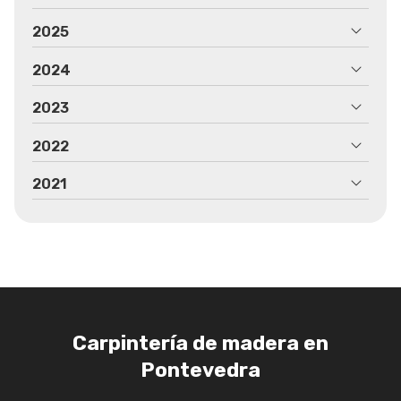
2025
2024
2023
2022
2021
Carpintería de madera en
Pontevedra