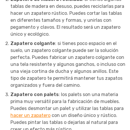
tablas de madera en desuso, puedes reciclarlas para
hacer un zapatero rústico. Puedes cortar las tablas
en diferentes tamaños y formas, y unirlas con
pegamento y clavos. El resultado será un zapatero
único y ecológico.
Zapatero colgante
: si tienes poco espacio en el
suelo, un zapatero colgante puede ser la solución
perfecta. Puedes fabricar un zapatero colgante con
una tela resistente y algunos ganchos, o incluso con
una vieja cortina de ducha y algunos anillos. Este
tipo de zapatero te permitirá mantener tus zapatos
organizados y fuera del camino.
Zapatero con palets
: los palets son una materia
prima muy versátil para la fabricación de muebles.
Puedes desmontar un palet y utilizar las tablas para
hacer un zapatero
con un diseño único y rústico.
Puedes pintar las tablas o dejarlas al natural para
crear un efecto más rústico.