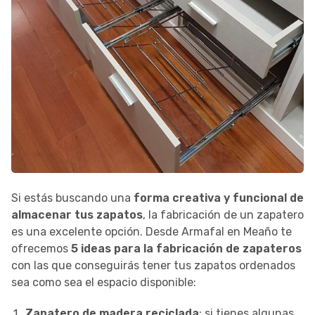
Si estás buscando una
forma creativa y funcional de
almacenar tus zapatos
, la fabricación de un zapatero
es una excelente opción. Desde Armafal en Meaño te
ofrecemos
5 ideas para la fabricación de zapateros
con las que conseguirás tener tus zapatos ordenados
sea como sea el espacio disponible:
Zapatero de madera reciclada
: si tienes algunas