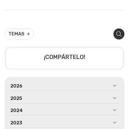
TEMAS
¡COMPÁRTELO!
2026
2025
2024
2023