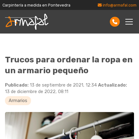
Carpintería a medida en Pontevedra
info@armafal.com
Trucos para ordenar la ropa en
un armario pequeño
Publicado:
13 de septiembre de 2021, 12:34
Actualizado:
13 de diciembre de 2022, 08:11
Armarios