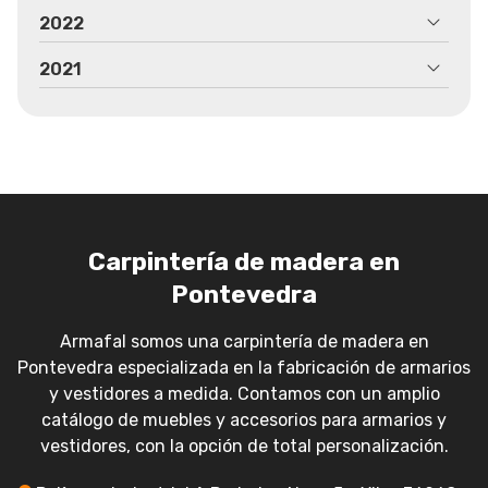
2022
2021
Carpintería de madera en
Pontevedra
Armafal somos una carpintería de madera en
Pontevedra especializada en la fabricación de armarios
y vestidores a medida. Contamos con un amplio
catálogo de muebles y accesorios para armarios y
vestidores, con la opción de total personalización.