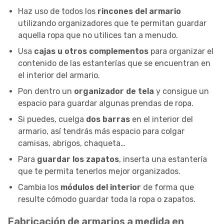
Haz uso de todos los
rincones del armario
utilizando organizadores que te permitan guardar
aquella ropa que no utilices tan a menudo.
Usa
cajas u otros complementos
para organizar el
contenido de las estanterías que se encuentran en
el interior del armario.
Pon dentro un
organizador de tela
y consigue un
espacio para guardar algunas prendas de ropa.
Si puedes, cuelga
dos barras
en el interior del
armario, así tendrás más espacio para colgar
camisas, abrigos, chaqueta…
Para
guardar los zapatos
, inserta una estantería
que te permita tenerlos mejor organizados.
Cambia los
módulos del interior
de forma que
resulte cómodo guardar toda la ropa o zapatos.
Fabricación de armarios a medida en