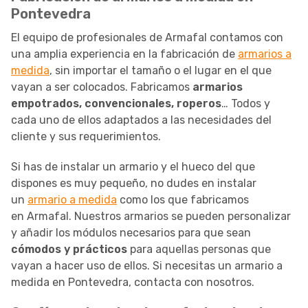
Pontevedra
El equipo de profesionales de Armafal contamos con
una amplia experiencia en la fabricación de
armarios a
medida
, sin importar el tamaño o el lugar en el que
vayan a ser colocados. Fabricamos
armarios
empotrados, convencionales, roperos
… Todos y
cada uno de ellos adaptados a las necesidades del
cliente y sus requerimientos.
Si has de instalar un armario y el hueco del que
dispones es muy pequeño, no dudes en instalar
un
armario a medida
como los que fabricamos
en Armafal. Nuestros armarios se pueden personalizar
y añadir los módulos necesarios para que sean
cómodos y prácticos
para aquellas personas que
vayan a hacer uso de ellos. Si necesitas un armario a
medida en Pontevedra, contacta con nosotros.