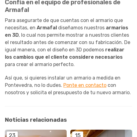
Confía en el equipo de profesionales de
Armafal
Para asegurarte de que cuentas con el armario que
necesitas, en
Armafal
diseñamos nuestros
armarios
en 3D
, lo cual nos permite mostrar a nuestros clientes
el resultado antes de comenzar con su fabricación. De
igual manera, con el diseño en 3D podemos
realizar
los cambios que el cliente considere necesarios
para crear el armario perfecto.
Así que, si quieres instalar un armario a medida en
Pontevedra, no lo dudes.
Ponte en contacto
con
nosotros y solicita el presupuesto de tu nuevo armario.
Noticias relacionadas
23
15