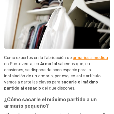
Como expertos en la fabricación de
armarios a medida
en Pontevedra, en
Armafal
sabemos que, en
ocasiones, se dispone de poco espacio para la
instalación de un armario, por eso, en este artículo
vamos a darte las claves para
sacarle el máximo
partido al espacio
del que dispones.
¿Cómo sacarle el máximo partido a un
armario pequeño?