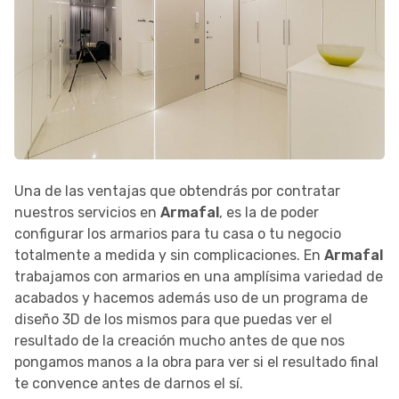
Una de las ventajas que obtendrás por contratar
nuestros servicios en
Armafal
, es la de poder
configurar los armarios para tu casa o tu negocio
totalmente a medida y sin complicaciones. En
Armafal
trabajamos con armarios en una amplísima variedad de
acabados y hacemos además uso de un programa de
diseño 3D de los mismos para que puedas ver el
resultado de la creación mucho antes de que nos
pongamos manos a la obra para ver si el resultado final
te convence antes de darnos el sí.