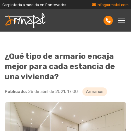
Carpintería a medida en Pontevedra
info@armafal.com
¿Qué tipo de armario encaja
mejor para cada estancia de
una vivienda?
Publicado:
26 de abril de 2021, 17:00
Armarios