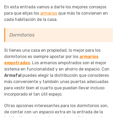
En esta entrada vamos a darte los mejores consejos
para que elijas los
armarios
que más te convienen en
cada habitación de la casa.
Dormitorios
Si tienes una casa en propiedad, lo mejor para los
dormitorios es siempre apostar por los
armarios
empotrados
. Los armarios empotrados son el mejor
sistema en funcionalidad y en ahorro de espacio. Con
Armafal
puedes elegir la distribución que consideres
más conveniente y también unas puertas adecuadas
para vestir bien el cuarto que puedan llevar incluso
incorporado el tan útil espejo.
Otras opciones interesantes para los dormitorios son,
de contar con un espacio extra en la entrada de la