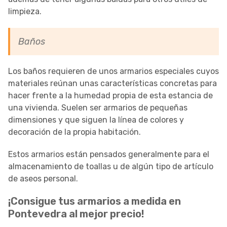
limpieza.
Baños
Los baños requieren de unos armarios especiales cuyos
materiales reúnan unas características concretas para
hacer frente a la humedad propia de esta estancia de
una vivienda. Suelen ser armarios de pequeñas
dimensiones y que siguen la línea de colores y
decoración de la propia habitación.
Estos armarios están pensados generalmente para el
almacenamiento de toallas u de algún tipo de artículo
de aseos personal.
¡Consigue tus armarios a medida en
Pontevedra al mejor precio!