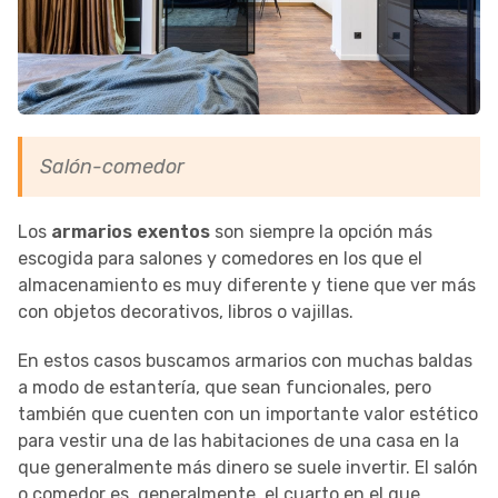
Salón-comedor
Los
armarios exentos
son siempre la opción más
escogida para salones y comedores en los que el
almacenamiento es muy diferente y tiene que ver más
con objetos decorativos, libros o vajillas.
En estos casos buscamos armarios con muchas baldas
a modo de estantería, que sean funcionales, pero
también que cuenten con un importante valor estético
para vestir una de las habitaciones de una casa en la
que generalmente más dinero se suele invertir. El salón
o comedor es, generalmente, el cuarto en el que