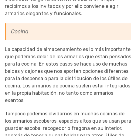
recibimos a los invitados y por ello conviene elegir
armarios elegantes y funcionales.
Cocina
La capacidad de almacenamiento es lo más importante
que podemos decir de los armarios que están pensados
para la cocina. En estos casos se hace uso de muchas
baldas y cajones que nos aporten opciones diferentes
para la despensa o para la distribución de los útiles de
cocina. Los armarios de cocina suelen estar integrados
en la propia habitación, no tanto como armarios
exentos.
Tampoco podemos olvidarnos en muchas cocinas de
los armarios escoberos, espacios altos que se usan para
guardar escoba, recogedor o fregona en su interior,
además de tener algunas baldas para otros útiles de