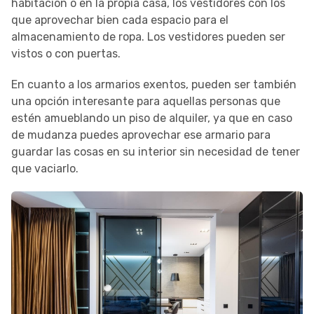
habitación o en la propia casa, los vestidores con los
que aprovechar bien cada espacio para el
almacenamiento de ropa. Los vestidores pueden ser
vistos o con puertas.
En cuanto a los armarios exentos, pueden ser también
una opción interesante para aquellas personas que
estén amueblando un piso de alquiler, ya que en caso
de mudanza puedes aprovechar ese armario para
guardar las cosas en su interior sin necesidad de tener
que vaciarlo.