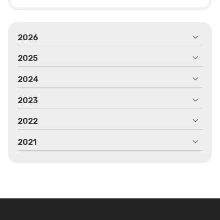
2026
2025
2024
2023
2022
2021