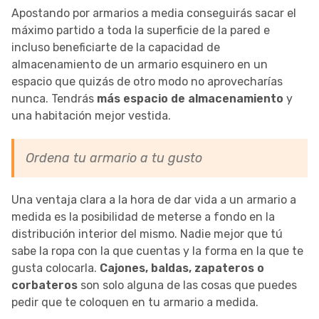
Apostando por armarios a media conseguirás sacar el
máximo partido a toda la superficie de la pared e
incluso beneficiarte de la capacidad de
almacenamiento de un armario esquinero en un
espacio que quizás de otro modo no aprovecharías
nunca. Tendrás
más espacio de almacenamiento
y
una habitación mejor vestida.
Ordena tu armario a tu gusto
Una ventaja clara a la hora de dar vida a un armario a
medida es la posibilidad de meterse a fondo en la
distribución interior del mismo. Nadie mejor que tú
sabe la ropa con la que cuentas y la forma en la que te
gusta colocarla.
Cajones, baldas, zapateros o
corbateros
son solo alguna de las cosas que puedes
pedir que te coloquen en tu armario a medida.