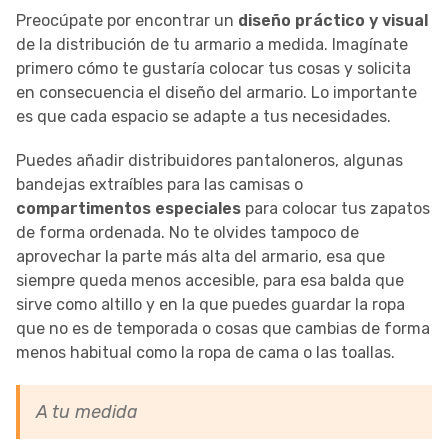
Preocúpate por encontrar un
diseño práctico y visual
de la distribución de tu armario a medida. Imagínate
primero cómo te gustaría colocar tus cosas y solicita
en consecuencia el diseño del armario. Lo importante
es que cada espacio se adapte a tus necesidades.
Puedes añadir distribuidores pantaloneros, algunas
bandejas extraíbles para las camisas o
compartimentos especiales
para colocar tus zapatos
de forma ordenada. No te olvides tampoco de
aprovechar la parte más alta del armario, esa que
siempre queda menos accesible, para esa balda que
sirve como altillo y en la que puedes guardar la ropa
que no es de temporada o cosas que cambias de forma
menos habitual como la ropa de cama o las toallas.
A tu medida