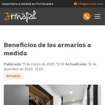
Carpintería a medida en Pontevedra
info@armafal.com
Beneficios de los armarios a
medida
Publicado:
11 de marzo de 2021, 12:39
Actualizado:
12 de
diciembre de 2022, 13:55
Armarios