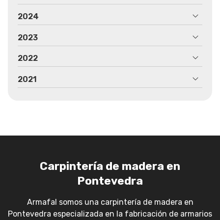
2024
2023
2022
2021
Carpintería de madera en
Pontevedra
Armafal somos una carpintería de madera en
Pontevedra especializada en la fabricación de armarios