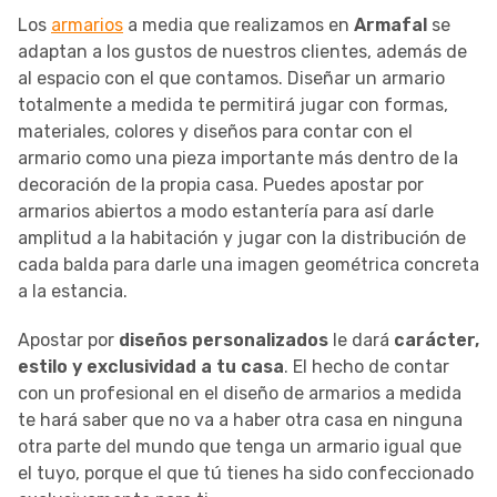
Los
armarios
a media que realizamos en
Armafal
se
adaptan a los gustos de nuestros clientes, además de
al espacio con el que contamos. Diseñar un armario
totalmente a medida te permitirá jugar con formas,
materiales, colores y diseños para contar con el
armario como una pieza importante más dentro de la
decoración de la propia casa. Puedes apostar por
armarios abiertos a modo estantería para así darle
amplitud a la habitación y jugar con la distribución de
cada balda para darle una imagen geométrica concreta
a la estancia.
Apostar por
diseños personalizados
le dará
carácter,
estilo y exclusividad a tu casa
. El hecho de contar
con un profesional en el diseño de armarios a medida
te hará saber que no va a haber otra casa en ninguna
otra parte del mundo que tenga un armario igual que
el tuyo, porque el que tú tienes ha sido confeccionado