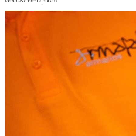
exclusivamente para ti.