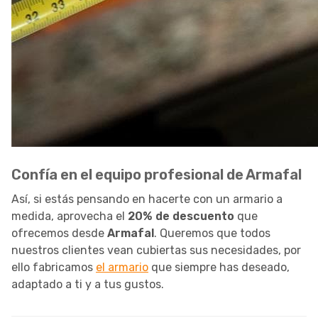
Confía en el equipo profesional de Armafal
Así, si estás pensando en hacerte con un armario a
medida, aprovecha el
20% de descuento
que
ofrecemos desde
Armafal
. Queremos que todos
nuestros clientes vean cubiertas sus necesidades, por
ello fabricamos
el armario
que siempre has deseado,
adaptado a ti y a tus gustos.