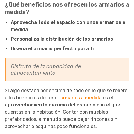
¿Qué beneficios nos ofrecen los armarios a
medida?
Aprovecha todo el espacio con unos armarios a
medida
Personaliza la distribución de los armarios
Diseña el armario perfecto para ti
Disfruta de la capacidad de
almacentamiento
Si algo destaca por encima de todo en lo que se refiere
a los beneficios de tener
armarios a medida
es el
aprovechamiento máximo del espacio
con el que
cuentas en la habitación. Contar con muebles
prefabricados, a menudo puede dejar rincones sin
aprovechar o esquinas poco funcionales.