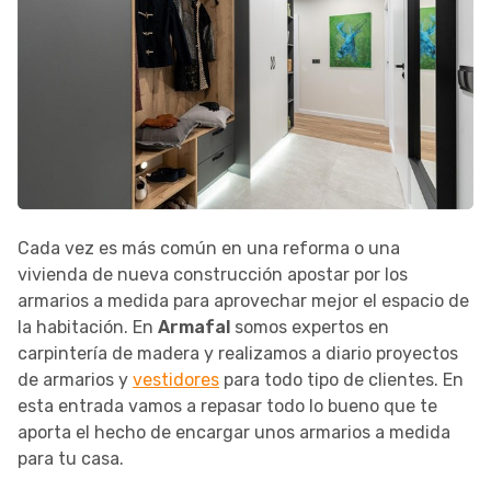
Cada vez es más común en una reforma o una
vivienda de nueva construcción apostar por los
armarios a medida para aprovechar mejor el espacio de
la habitación. En
Armafal
somos expertos en
carpintería de madera y realizamos a diario proyectos
de armarios y
vestidores
para todo tipo de clientes. En
esta entrada vamos a repasar todo lo bueno que te
aporta el hecho de encargar unos armarios a medida
para tu casa.