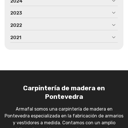
2024
2023
2022
2021
Carpintería de madera en
Pontevedra
Armafal somos una carpintería de madera en
Pontevedra especializada en la fabricación de armarios
y vestidores a medida. Contamos con un amplio