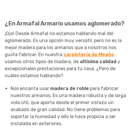
¿En Armafal Armario usamos aglomerado?
¡Ojo! Desde Armafal no estamos hablando mal del
aglomerado. Es una opción muy versátil, pero no es la
mejor madera para los armarios que a nosotros nos
gusta fabricar. En nuestra
carpintería de Meaño
usamos otros tipos de madera, de
altísima calidad
y
excepcionales prestaciones para tu casa. ¿Pero de
cuáles estamos hablando?
Nos encanta usar
madera de roble
para fabricar
nuestros armarios. Es una madera robusta y de larga
vida útil, que aporta desde el primer vistazo un
acabado de gran calidad. No tiene problemas para
soportar la humedad y ello le hace propicia a ser
instalada en exteriores.