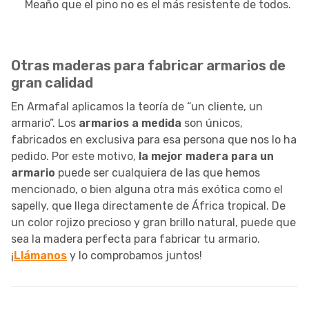
Meaño que el pino no es el más resistente de todos.
Otras maderas para fabricar armarios de
gran calidad
En Armafal aplicamos la teoría de “un cliente, un
armario”. Los
armarios a medida
son únicos,
fabricados en exclusiva para esa persona que nos lo ha
pedido. Por este motivo,
la mejor madera para un
armario
puede ser cualquiera de las que hemos
mencionado, o bien alguna otra más exótica como el
sapelly, que llega directamente de África tropical. De
un color rojizo precioso y gran brillo natural, puede que
sea la madera perfecta para fabricar tu armario.
¡
Llámanos
y lo comprobamos juntos!