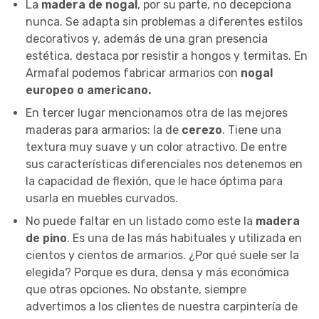
La
madera de nogal
, por su parte, no decepciona
nunca. Se adapta sin problemas a diferentes estilos
decorativos y, además de una gran presencia
estética, destaca por resistir a hongos y termitas. En
Armafal podemos fabricar armarios con
nogal
europeo o americano.
En tercer lugar mencionamos otra de las mejores
maderas para armarios: la de
cerezo
. Tiene una
textura muy suave y un color atractivo. De entre
sus características diferenciales nos detenemos en
la capacidad de flexión, que le hace óptima para
usarla en muebles curvados.
No puede faltar en un listado como este la
madera
de pino
. Es una de las más habituales y utilizada en
cientos y cientos de armarios. ¿Por qué suele ser la
elegida? Porque es dura, densa y más económica
que otras opciones. No obstante, siempre
advertimos a los clientes de nuestra carpintería de