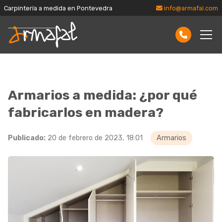
Carpintería a medida en Pontevedra
info@armafal.com
Armarios a medida: ¿por qué
fabricarlos en madera?
Publicado:
20 de febrero de 2023, 18:01
Armarios