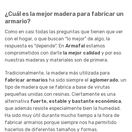
¿Cuál es la mejor madera para fabricar un
armario?
Como en casi todas las preguntas que tienen que ver
con el hogar, o que buscan "lo mejor" de algo, la
respuesta es "depende". En
Armafal
estamos
comprometidos con darte
la mejor calidad
y por eso
nuestras maderas y materiales son de primera.
Tradicionalmente, la madera más utilizada para
fabricar armarios
ha sido siempre el
aglomerado
, un
tipo de madera que se fabrica a base de virutas
pequeñas unidas con resinas. Ciertamente es una
alternativa
fuerte, estable y bastante económica
,
que además resiste especialmente bien la humedad.
Ha sido muy útil durante mucho tiempo a la hora de
fabricar armarios porque siempre nos ha permitido
hacerlos de diferentes tamaños y formas.