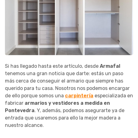
Si has llegado hasta este artículo, desde
Armafal
tenemos una gran noticia que darte: estás un paso
más cerca de conseguir el armario que siempre has
querido para tu casa. Nosotros nos podemos encargar
de ello porque somos una
carpintería
especializada en
fabricar
armarios y vestidores a medida en
Pontevedra
. Y, además, podemos asegurarte ya de
entrada que usaremos para ello la mejor madera a
nuestro alcance.