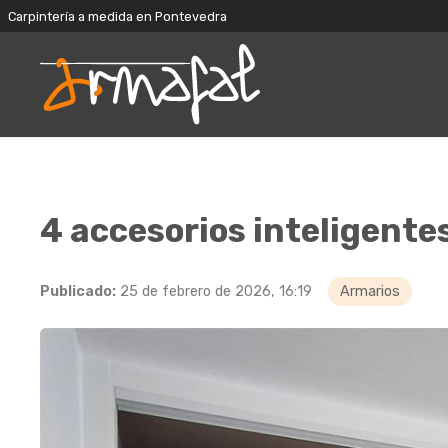
Carpintería a medida en Pontevedra
4 accesorios inteligente
Publicado:
25 de febrero de 2026, 16:19
Armarios