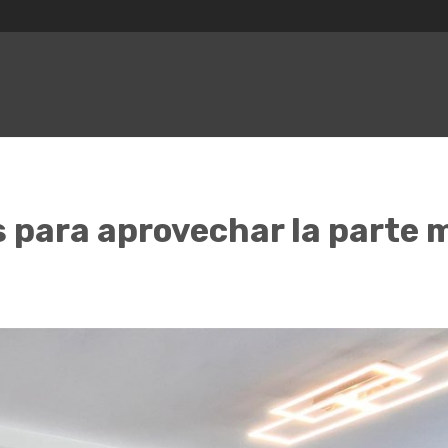
s para aprovechar la parte 