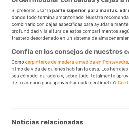
Si prefieres usar la
parte superior para mantas, edr
donde todo termina amontonado. Nuestra recomendación
combinarlo con cajas específicas para ayudar a manten
profundidad y la altura de estos compartimentos seg
trastero desordenado en un sistema de almacenamien
Confía en los consejos de nuestros 
Como
carpinteros de madera a medida en Pontevedra
ritmo de vida de quienes habitan la casa. Los herrajes
sea cómodo, duradero y, sobre todo, totalmente aprove
de tu armario para aprovechar cada centímetro?
Cont
Noticias relacionadas